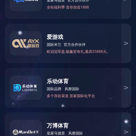
产品系列
产品系列
波纹管系列
补偿器（膨胀节）系列
金属软管系列
非金属补偿器系列