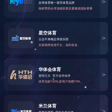
产品系列
产品系列
波纹管系列
补偿器（膨胀节）系列
金属软管系列