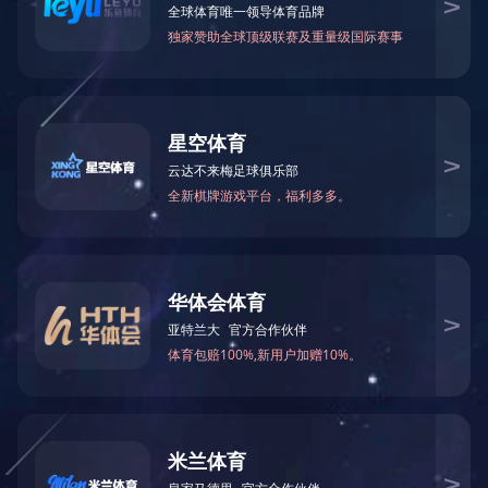
产品系列
产品系列
波纹管系列
补偿器（膨胀节）系列
金属软管系列