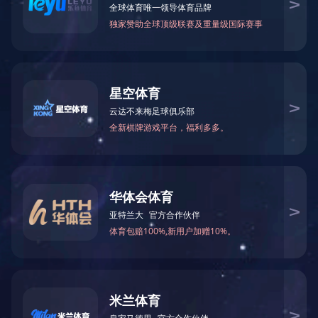
产品系列
产品系列
波纹管系列
补偿器（膨胀节）系列
金属软管系列