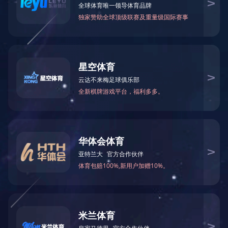
产品系列
产品系列
波纹管系列
补偿器（膨胀节）系列
金属软管系列