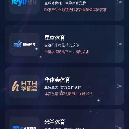
产品系列
产品系列
波纹管系列
补偿器（膨胀节）系列
金属软管系列